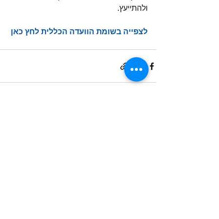
ולהתייעץ.
לצפייה בשומת הוועדה הכללית לחץ כאן
הצג הכול
פוסטים אחרונים