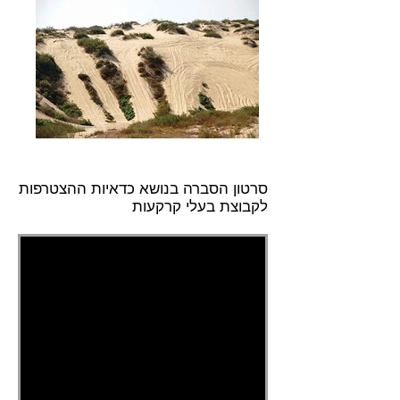
סרטון הסברה בנושא כדאיות ההצטרפות
לקבוצת בעלי קרקעות